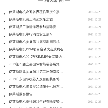
— 相关新闻 —
伊莱斯电机欢迎各界莅临重庆立嘉…
2021-12-23
伊莱斯电机员工清远欢乐之旅
2021-12-23
伊莱斯员工激情洋溢参加篮球赛
2021-12-21
伊莱斯电机举行消防安全演习
2021-12-23
伊莱斯电机参展第14届深圳国际机…
2021-12-23
伊莱斯电机PDM项目启动大会成功召…
2021-12-23
伊莱斯电机2017年SIMM展会完满结…
2021-12-23
2019第20届立嘉国际智能装备展览…
2021-12-23
伊莱斯应邀参展2014第二届华南装…
2021-12-23
2019广东国际机器人及智能装备博…
2021-12-23
伊莱斯电机将参展2015第十七届东…
2021-12-23
伊莱斯展会预告
2021-12-23
伊莱斯电机举行2019年迎春晚宴暨…
2021-12-23