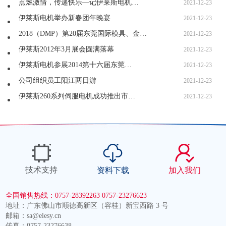
点燃激情，传递快乐—记伊莱斯电机…
2021-12-23
伊莱斯电机举办新春团年晚宴
2021-12-23
2018（DMP）第20届东莞国际模具、金…
2021-12-23
伊莱斯2012年3月展会圆满落幕
2021-12-23
伊莱斯电机参展2014第十六届东莞…
2021-12-23
公司组织员工阳江两日游
2021-12-23
伊莱斯260系列伺服电机成功推出市…
2021-12-23
技术支持
资料下载
加入我们
全国销售热线：0757-28392263
0757-23276623
地址：广东佛山市顺德高新区（容桂）新宝西路 3 号
邮箱：sa@elesy.cn
传真：0757-23276638