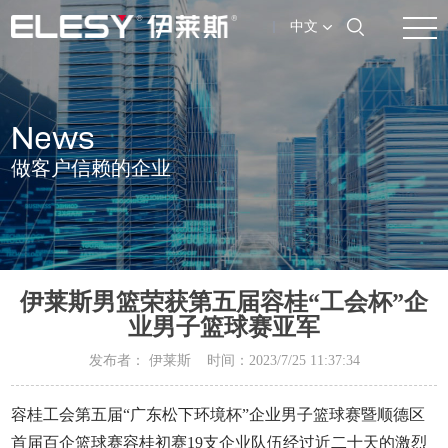
中文
News
做客户信赖的企业
伊莱斯男篮荣获第五届容桂“工会杯”企
业男子篮球赛亚军
发布者： 伊莱斯 时间：2023/7/25 11:37:34
容桂工会第五届“广东松下环境杯”企业男子篮球赛暨顺德区
首届百企篮球赛容桂初赛19支企业队伍经过近二十天的激烈